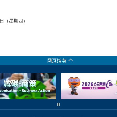
25日（星期四）
网页指南