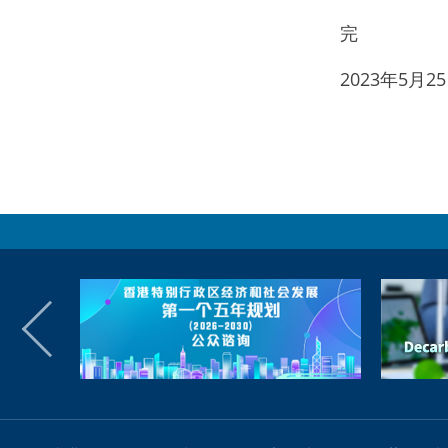
完
2023年5月