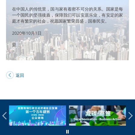
在中国人的传统里，国与家有着密不可分的关系。国家是每
一个国民的坚强後盾，保障我们可以安居乐业，有安定的家
庭才有繁荣的社会，祝愿国家繁荣昌盛，国泰民安。
2020年10月1日
完
返回