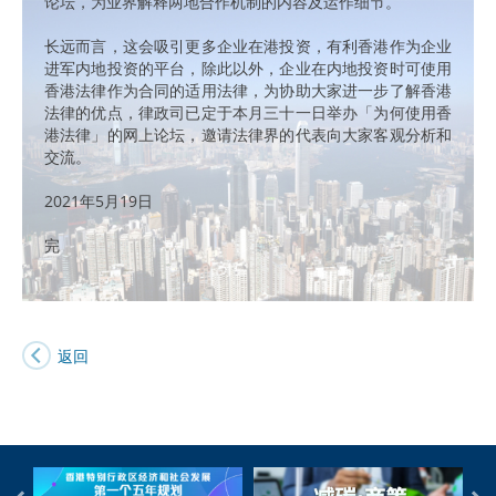
论坛，为业界解释两地合作机制的内容及运作细节。
长远而言，这会吸引更多企业在港投资，有利香港作为企业
进军内地投资的平台，除此以外，企业在内地投资时可使用
香港法律作为合同的适用法律，为协助大家进一步了解香港
法律的优点，律政司已定于本月三十一日举办「为何使用香
港法律」的网上论坛，邀请法律界的代表向大家客观分析和
交流。
2021年5月19日
完
返回