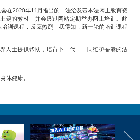
2020年11月推出的「法治及基本法网上教育资
为主题的教材，并会透过网站定期举办网上培训。此
法律培训课程，反应热烈。我得知，新一轮的培训课程
界人士提供帮助，培育下一代，一同维护香港的法
身体健康。