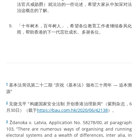
法官兵咸勋爵）就法治的一些论述，希望大家从中加深对法
治这概念的了解。
「十年树木，百年树人」，希望各位教育工作者继续春风化
雨，帮助香港的下一代茁壮成长。多谢各位。
基本法简讯第二十二期 “庆祝《基本法》颁布三十周年 — 追本溯
1
源"
见饶戈平 "构建国家安全法制 开创香港治理新局"（紫荆杂志，6
2
月30日）（载于
https://bau.com.hk/2020/06/42138
）。
Ždanoka v. Latvia, Application No. 58278/00, at paragraph
3
103, “There are numerous ways of organising and running
electoral systems and a wealth of differences, inter alia, in