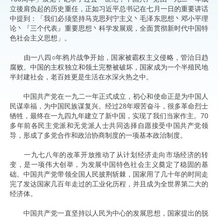
立後肩负起的历史重任，正如习近平总书记在七月一日的重要讲话
中提到：「我们必须坚持马克思列宁主义丶毛泽东思想丶邓小平理
论丶『三个代表』重要思想丶科学发展观，全面贯彻新时代中国特
色社会主义思想」。
由一八四○年鸦片战争开始，国家被霸权主义侵略，管治日趋
腐败。中国的主权独立和领土完整被破坏，国家成为一个半殖民地
半封建社会，老百姓更是生活在水深火热之中。
中国共产党在一九二一年正式成立，初心和使命正是为中国人
民谋幸福，为中国民族谋复兴。经过28年艰苦奋斗，很多革命烈士
牺牲，最终在一九四九年建立了新中国，实现了我们当家作主。70
多年前各民主党派和无党派人士共同选择自愿接受中国共产党领
导，形成了多党合作和政治协商制度的一项基本政治制度。
一九七八年的改革开放推动了从计划经济走向市场经济的转
变，是一项伟大创举，为发展中国特色社会主义奠定了稳固的基
础。中国共产党带领全国人民披荆斩棘，国家用了几十年的时间走
完了发达国家几百年走过的工业化历程，并且成为全世界第二大的
经济体。
中国共产党一直坚持以人民为中心的发展思想，国家提出的脱