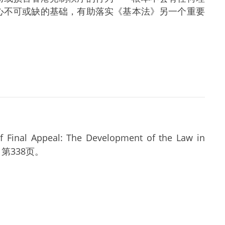
心不可或缺的基础，有助落实《基本法》另一个重要
 Appeal: The Development of the Law in
，第338页。