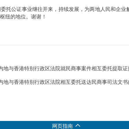
中国委托公证事业继往开来，持续发展，为两地人民和企
枢纽的地位。谢谢！
内地与香港特别行政区法院就民商事案件相互委托提取证
内地与香港特别行政区法院相互委托送达民商事司法文书
网页指南