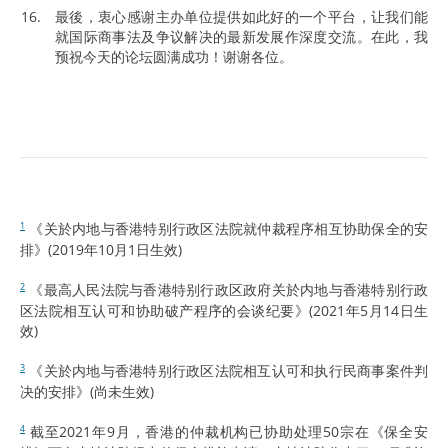
最後，衷心感谢主办单位提供如此好的一个平台，让我们能
就国际商事法及争议解决的最新发展作深度交流。在此，我
预祝今天的论坛圆满成功！谢谢各位。
《关於内地与香港特别行政区法院就仲裁程序相互协助保全的安
1
排》(2019年10月1日生效)
《最高人民法院与香港特别行政区政府关於内地与香港特别行政
2
区法院相互认可和协助破产程序的会谈纪要》(2021年5月14日生
效)
《关於内地与香港特别行政区法院相互认可和执行民商事案件判
3
决的安排》(尚未生效)
截至2021年9月，香港的仲裁机构已协助处理50宗在《保全安
4