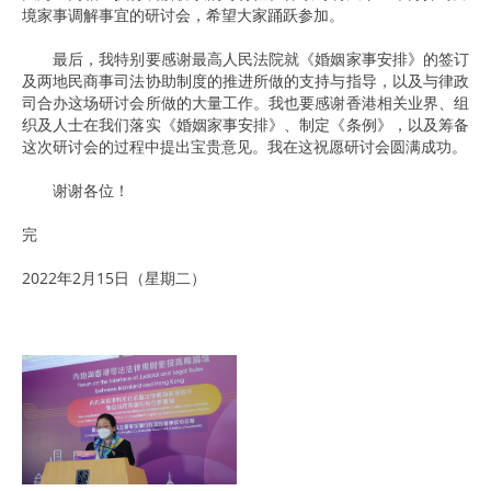
境家事调解事宜的研讨会，希望大家踊跃参加。
最后，我特别要感谢最高人民法院就《婚姻家事安排》的签订
及两地民商事司法协助制度的推进所做的支持与指导，以及与律政
司合办这场研讨会所做的大量工作。我也要感谢香港相关业界、组
织及人士在我们落实《婚姻家事安排》、制定《条例》，以及筹备
这次研讨会的过程中提出宝贵意见。我在这祝愿研讨会圆满成功。
谢谢各位！
完
2022年2月15日（星期二）