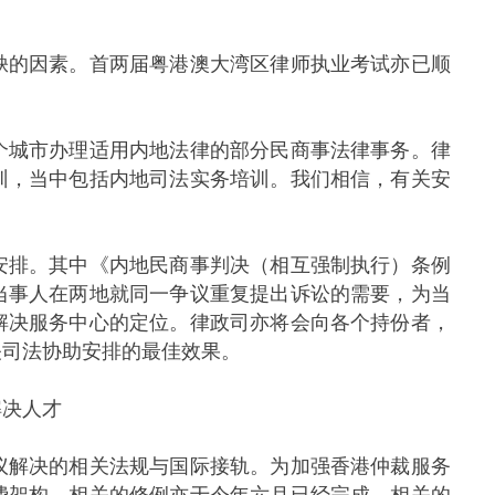
的因素。首两届粤港澳大湾区律师执业考试亦已顺
城市办理适用内地法律的部分民商事法律事务。律
训，当中包括内地司法实务培训。我们相信，有关安
排。其中《内地民商事判决（相互强制执行）条例
当事人在两地就同一争议重复提出诉讼的需要，为当
解决服务中心的定位。律政司亦将会向各个持份者，
关司法协助安排的最佳效果。
解决人才
解决的相关法规与国际接轨。为加强香港仲裁服务
费架构，相关的修例亦于今年六月已经完成，相关的