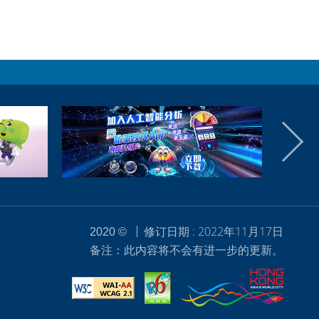
修订日期 : 2022年11月17日
2020 ©
备注：此内容将不会有进一步的更新。