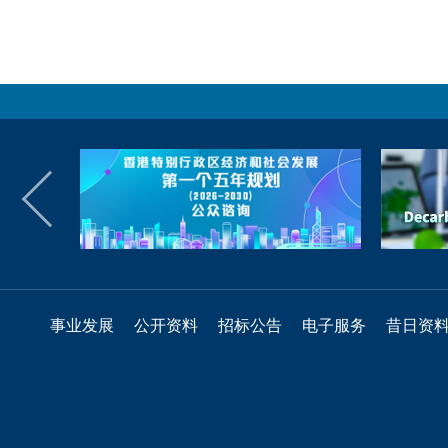
事业发展
公开资料
招标公告
电子服务
昔日资