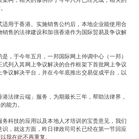
求。
适用于香港。实施销售公约后，本地企业能使用合
物销售的法律建设和加强香港作为国际贸易及争议解
是，于今年五月，一邦国际网上仲调中心（一邦）
正式列入其网上争议解决的合作框架下首批网上争议
上争议解决平台，并在今年底推出交易促成平台，以
港法律云端」服务，为期最长三年，帮助法律界，
务的能力。
务科技的应用以及本地人才培训的宝贵意见，我们
意识，就这方面，昨日律政司司长已经在第一节回应
所以我在此不再重复。