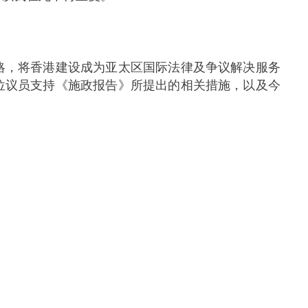
，将香港建设成为亚太区国际法律及争议解决服务
位议员支持《施政报告》所提出的相关措施，以及今