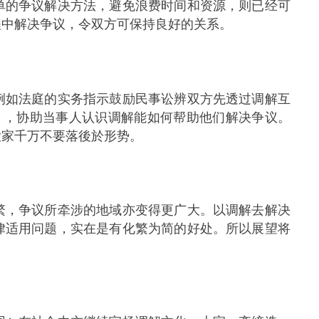
单的争议解决方法，避免浪费时间和资源，则已经可
程中解决争议，令双方可保持良好的关系。
如法庭的实务指示鼓励民事讼辨双方先透过调解互
），协助当事人认识调解能如何帮助他们解决争议。
大家千万不要落後於形势。
，争议所牵涉的地域亦变得更广大。以调解去解决
律适用问题，实在是有化繁为简的好处。所以展望将