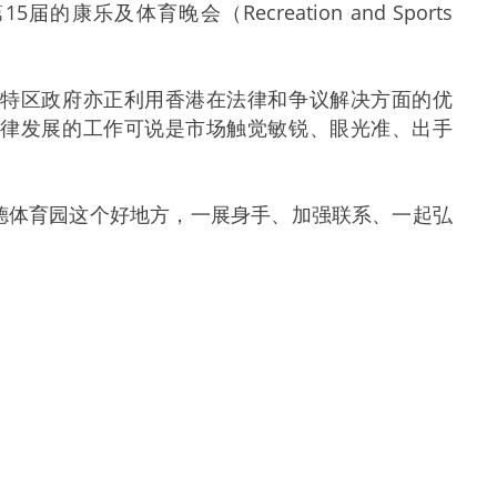
及体育晚会（Recreation and Sports
特区政府亦正利用香港在法律和争议解决方面的优
法律发展的工作可说是市场触觉敏锐、眼光准、出手
体育园这个好地方，一展身手、加强联系、一起弘