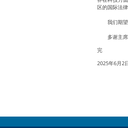
区的国际法律
我们期望各
多谢主席
完
2025年6月