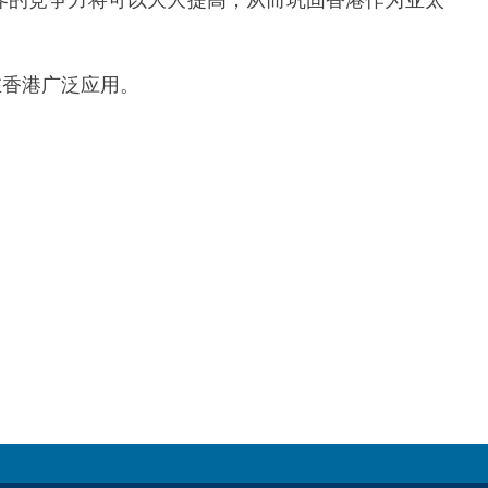
香港广泛应用。