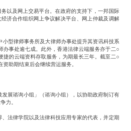
务以及网上交易平台。在政府的支持下，一邦国际
太经济合作组织网上争议解决平台、网上仲裁及调解
中小型律师事务所及大律师办事处提升其资讯科技系
师办事处逾七成。此外，香港法律云端服务亦于二○
便捷的云端资料存取服务，为期最长三年。截至二○
邦在资助期结束后会继续营运服务。
发展谘询小组」（谘询小组），以协助政府制订有
竞争力。
、法律学院以及法律科技应用专家的代表，并定期