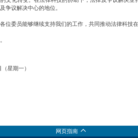
及争议解决中心的地位。
位委员能够继续支持我们的工作，共同推动法律科技在
。
2日（星期一）
网页指南