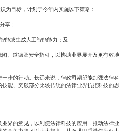
识为目标，计划于今年内实施以下策略：
及分享；
工智能或生成人工智能能力；及
线图、道德及安全指引，以协助业界展开及更有效地
一步的行动。长远来说，律政司期望能加强法律科
的技能、突破部分比较传统的法律业界抗拒科技的思
业界的意见，以利便法律科技的应用，推动法律业
界的竞争力将可以大大提高，从而巩固香港作为亚太