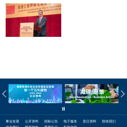
事业发展
公开资料
招标公告
电子服务
昔日资料
联络我们