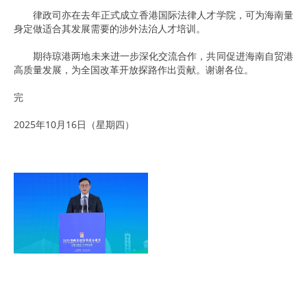
律政司亦在去年正式成立香港国际法律人才学院，可为海南量
身定做适合其发展需要的涉外法治人才培训。
期待琼港两地未来进一步深化交流合作，共同促进海南自贸港
高质量发展，为全国改革开放探路作出贡献。谢谢各位。
完
2025年10月16日（星期四）