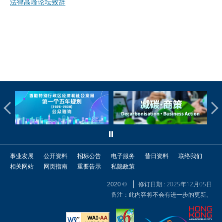
法律高峰论坛致辞
事业发展
公开资料
招标公告
电子服务
昔日资料
联络我们
相关网站
网页指南
重要告示
私隐政策
修订日期 : 2025年12月05日
2020 ©
备注：此内容将不会有进一步的更新。