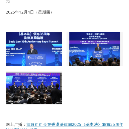
完
2025年12月4日（星期四）
网上广播：
律政司司长在香港法律周2025《基本法》颁布35周年