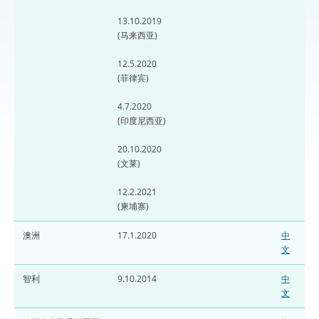
13.10.2019
(马来西亚)
12.5.2020
(菲律宾)
4.7.2020
(印度尼西亚)
20.10.2020
(文莱)
12.2.2021
(柬埔寨)
澳洲
17.1.2020
中
文
智利
9.10.2014
中
文