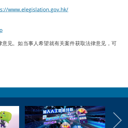
ps://www.elegislation.gov.hk/
sp
律意见。如当事人希望就有关案件获取法律意见，可