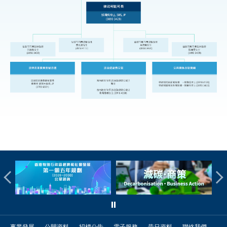
事業發展
公開資料
招標公告
電子服務
昔日資料
聯絡我們