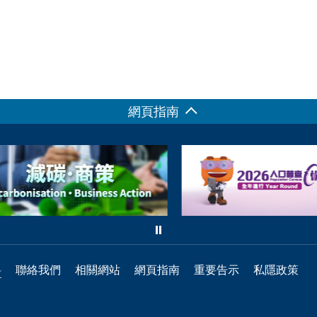
網頁指南
料
聯絡我們
相關網站
網頁指南
重要告示
私隱政策