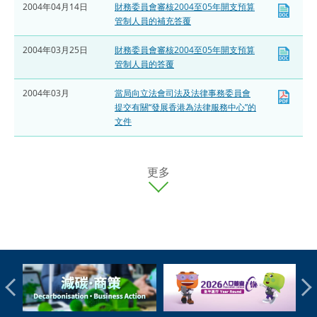
2004年04月14日
財務委員會審核2004至05年開支預算
管制人員的補充答覆
2004年03月25日
財務委員會審核2004至05年開支預算
管制人員的答覆
2004年03月
當局向立法會司法及法律事務委員會
提交有關“發展香港為法律服務中心”的
文件
更多