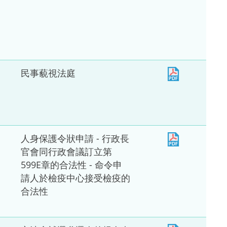
民事藐視法庭
人身保護令狀申請 - 行政長
官會同行政會議訂立第
599E章的合法性 - 命令申
請人於檢疫中心接受檢疫的
合法性