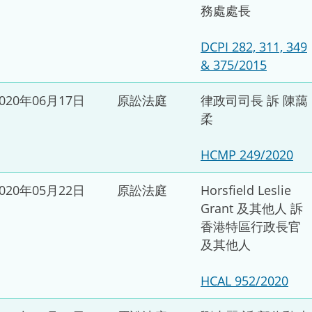
務處處長
DCPI 282, 311, 349
& 375/2015
2020年06月17日
原訟法庭
律政司司長 訴 陳藹
柔
HCMP 249/2020
2020年05月22日
原訟法庭
Horsfield Leslie
Grant 及其他人 訴
香港特區行政長官
及其他人
HCAL 952/2020