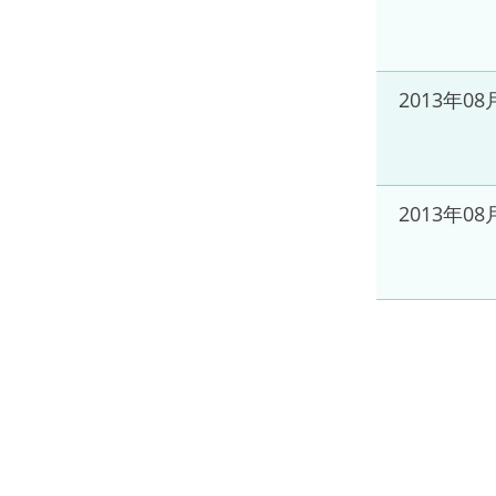
2013年08
2013年08