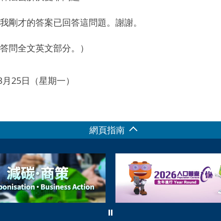
我剛才的答案已回答這問題。謝謝。
答問全文英文部分。）
年03月25日（星期一）
網頁指南