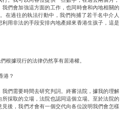
。我們會加強這方面的工作，也同時會和內地相關的
擊。在過往的執法行動中，我們拘捕了若干名中介人
想利用非法的手段安排內地產婦來香港生孩子，這是
他們根據現行的法律仍然享有居港權。
香港？
，我們需要時間去研究判詞。終審法院，據我的理解
向所採取的立場，法院也認同這個立場。至於法院的
意見後，我們才會有一個交代向各位說明我們會怎樣