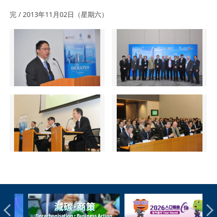
完 / 2013年11月02日（星期六）