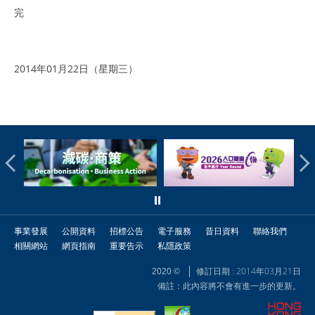
完
2014年01月22日（星期三）
事業發展
公開資料
招標公告
電子服務
昔日資料
聯絡我們
相關網站
網頁指南
重要告示
私隱政策
修訂日期 : 2014年03月21日
2020 ©
備註：此內容將不會有進一步的更新。