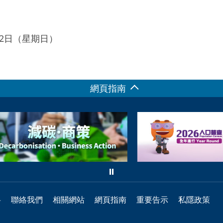
月22日（星期日）
網頁指南
料
聯絡我們
相關網站
網頁指南
重要告示
私隱政策