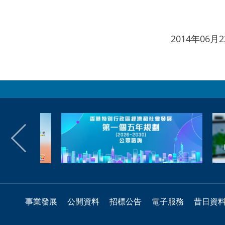
2014年06
事業發展
公開資料
招標公告
電子服務
昔日資