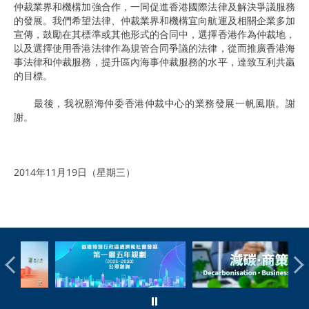
仲裁業界和機構加強合作，一同促進香港國際法律及解決爭議服務
的發展。我們希望法律、仲裁業界和機構宜向航運及相關企業多加
宣傳，鼓勵在其標準或其他形式的合同中，選擇香港作為仲裁地，
以及選擇使用香港法律作為規管合同爭議的法律，從而推廣香港海
事法律和仲裁服務，提升區內海事仲裁服務的水平，達致互利共贏
的目標。
最後，我祝願海仲委香港仲裁中心的業務發展一帆風順。謝
謝。
2014年11月19日（星期三）