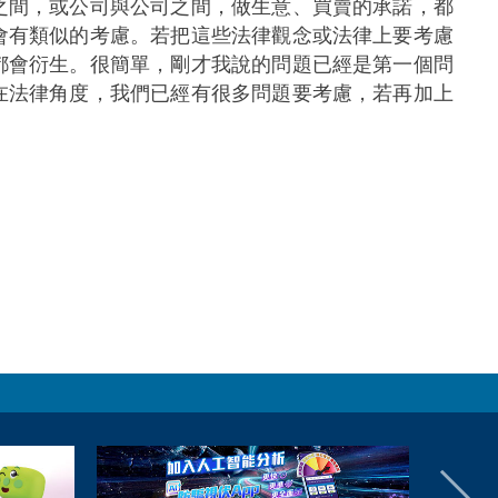
之間，或公司與公司之間，做生意、買賣的承諾，都
會有類似的考慮。若把這些法律觀念或法律上要考慮
都會衍生。很簡單，剛才我說的問題已經是第一個問
在法律角度，我們已經有很多問題要考慮，若再加上