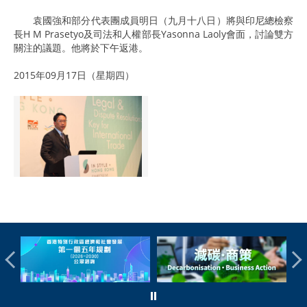
袁國強和部分代表團成員明日（九月十八日）將與印尼總檢察
長H M Prasetyo及司法和人權部長Yasonna Laoly會面，討論雙方
關注的議題。他將於下午返港。
2015年09月17日（星期四）