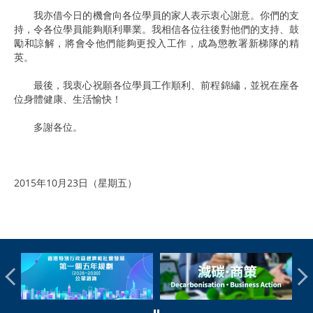
我亦借今日的機會向各位學員的家人表示衷心謝意。你們的支
持，令各位學員能夠順利畢業。我相信各位往後對他們的支持、鼓
勵和諒解，將會令他們能夠更投入工作，成為懲教署新梯隊的精
英。
最後，我衷心祝願各位學員工作順利、前程錦繡，並祝在座各
位身體健康、生活愉快！
多謝各位。
2015年10月23日（星期五）