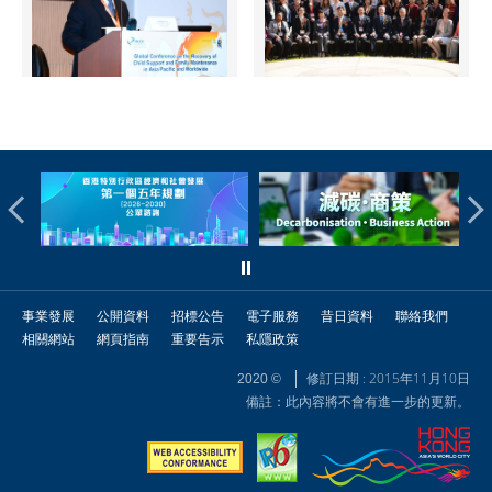
事業發展
公開資料
招標公告
電子服務
昔日資料
聯絡我們
相關網站
網頁指南
重要告示
私隱政策
修訂日期 : 2015年11月10日
2020 ©
備註：此內容將不會有進一步的更新。