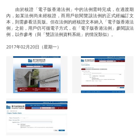
由於核證「電子版香港法例」中的法例需時完成，在過渡期
內，如某法例尚未經核證，而用戶欲閱覽該法例的正式經編訂文
本，則需參看活頁版。但在法例的經核證文本納入「電子版香港法
例」之前，用戶仍可循電子方式，在「電子版香港法例」參閱該法
例，以作參考（與「雙語法例資料系統」的情況類似）。
2017年02月20日（星期一）