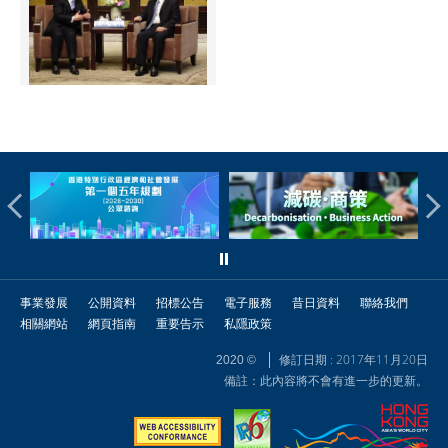
事業發展
公開資料
招標公告
電子服務
昔日資料
聯絡我們
相關網站
網頁指南
重要告示
私隱政策
修訂日期 : 2017年11月20日
2020 ©
備註：此內容將不會有進一步的更新。