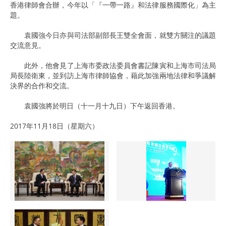
香港律師會合辦，今年以「『一帶一路』和法律服務國際化」為主
題。
袁國強今日亦與司法部副部長王雙全會面，就雙方關注的議題
交流意見。
此外，他會見了上海市委政法委員會書記陳寅和上海市司法局
局長陸衛東，並到訪上海市律師協會，藉此加強兩地法律和爭議解
決界的合作和交流。
袁國強將於明日（十一月十九日）下午返回香港。
2017年11月18日（星期六）