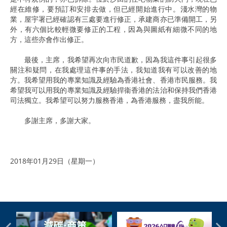
經在維修，要預訂和安排去做，但已經開始進行中。淺水灣的物
業，屋宇署已經確認有三處要進行修正，承建商亦已準備開工，另
外，有六個比較輕微要修正的工程，因為與圖紙有細微不同的地
方，這些亦會作出修正。
最後，主席，我希望再次向市民道歉，因為我這件事引起很多
關注和疑問，在我處理這件事的手法，我知道我有可以改善的地
方。我希望用我的專業知識及經驗為香港社會、香港市民服務。我
希望我可以用我的專業知識及經驗捍衞香港的法治和保持我們香港
司法獨立。我希望可以努力服務香港，為香港服務，盡我所能。
多謝主席，多謝大家。
2018年01月29日（星期一）