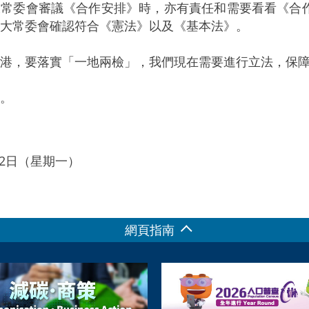
委會審議《合作安排》時，亦有責任和需要看看《合作
大常委會確認符合《憲法》以及《基本法》。
，要落實「一地兩檢」，我們現在需要進行立法，保障
。
月12日（星期一）
網頁指南