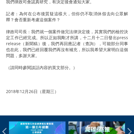
我們律政司會認真研究，有決定後會通知大家。
記者：為何在公布後質疑這樣大，但你仍不取消休假去向公眾解
釋？會否重新考慮這個案件？
律政司司長：我們就一個案件做完法律決定後，其實我們的檢控決
定工作已經完成。所以正如我剛才所講，十二月十二日發出press
release（新聞稿）後，我們再回應記者（查詢），可能部分同事
也在此，我們已經回覆我們再沒有補充，所以我希望大家明白這個
問題，多謝大家。
（請同時參閱談話內容的英文部分。）
2018年12月26日（星期三）