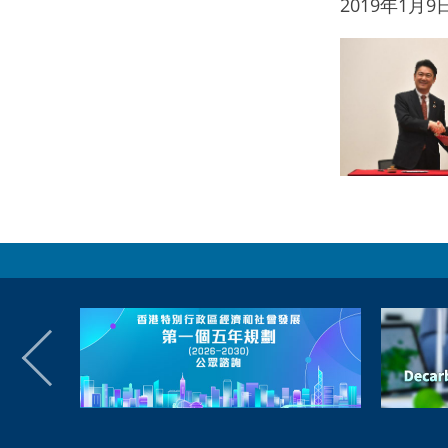
2019年1月