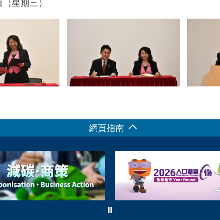
9日（星期三）
網頁指南