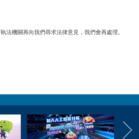
而執法機關再向我們尋求法律意見，我們會再處理。