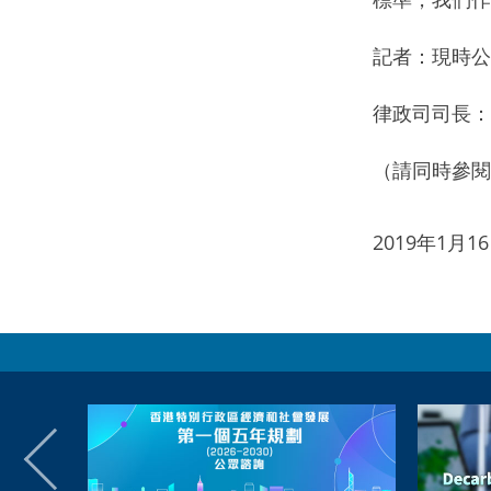
記者：現時公
律政司司長：
（請同時參閱
2019年1月