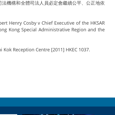
司法機構和全體司法人員必定會繼續公平、公正地依
by v Chief Executive of the HKSAR
Hong Kong Special Administrative Region and the
 Reception Centre [2011] HKEC 1037.