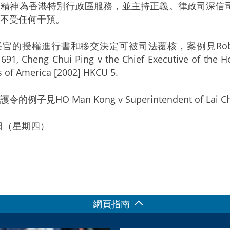
之精神為香港特別行政區服務，並主持正義。律政司深信
不受任何干預。
授權進行書和移交決定可被司法覆核，案例見Robert Henry Cos
691, Cheng Chui Ping v the Chief Executive of the 
s of America [2002] HKCU 5.
子見HO Man Kong v Superintendent of Lai Chi Kok
6日（星期四）
網頁指南