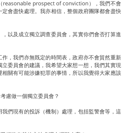
e prospect of conviction），我們不會
一定會盡快處理。我亦相信，整個政府團隊都會盡快
》，以及成立獨立調查委員會，其實你們會否打算進
工作，我們亦無既定的時間表，政府亦不會貿然重新
獨立委員會的建議，我希望大家想一想，我們其實現
理相關有可能涉嫌犯罪的事情，所以我覺得大家應該
會考慮做一個獨立委員會？
用我們現有的投訴（機制）處理，包括監警會等，這