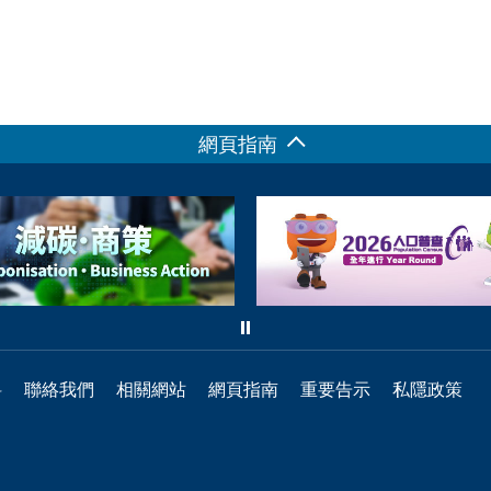
網頁指南
料
聯絡我們
相關網站
網頁指南
重要告示
私隱政策