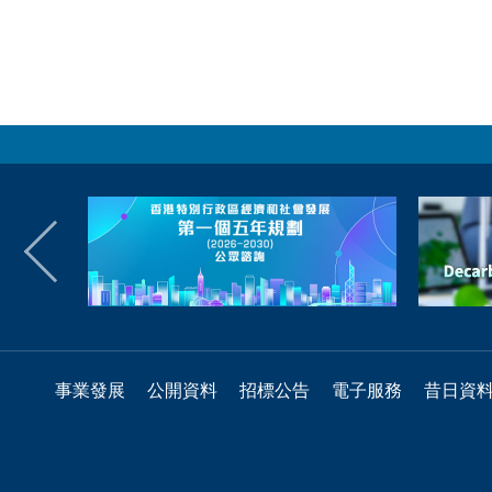
事業發展
公開資料
招標公告
電子服務
昔日資