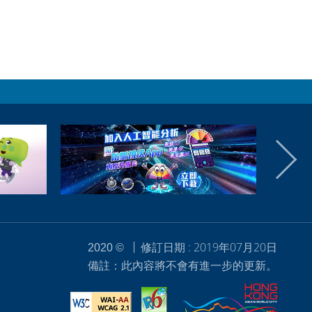
修訂日期 : 2019年07月20日
2020 ©
備註：此內容將不會有進一步的更新。