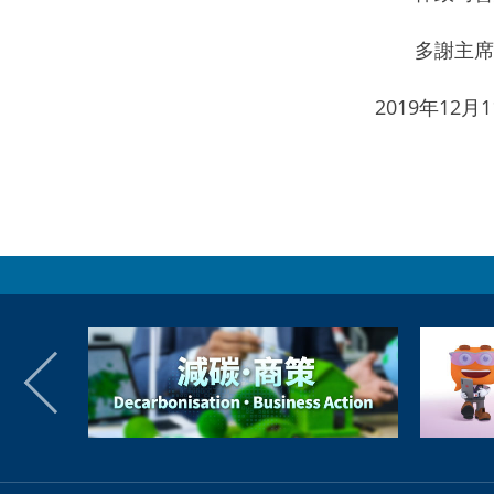
多謝主席
2019年12