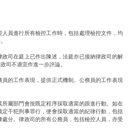
控人員進行所有檢控工作時，包括處理檢控文件，均
件。
政司在庭上已作出陳述，法庭亦已接納律政司的解
律政司不適宜作進一步評論。
務員的工作表現，提供正式機制。公務員的工作表現
所屬部門會按既定程序採取適當的跟進行動。如在
裁定干犯刑事罪行，便會採取適當的紀律行動，包括
律處分。律政司的所有公務員，包括檢控人員，亦受