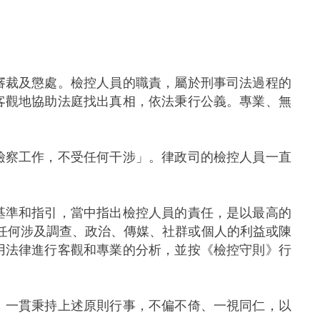
裁及懲處。檢控人員的職責，屬於刑事司法過程的
客觀地協助法庭找出真相，依法秉行公義。專業、無
察工作，不受任何干涉」。律政司的檢控人員一直
準和指引，當中指出檢控人員的責任，是以最高的
受任何涉及調查、政治、傳媒、社群或個人的利益或陳
用法律進行客觀和專業的分析，並按《檢控守則》行
一貫秉持上述原則行事，不偏不倚、一視同仁，以