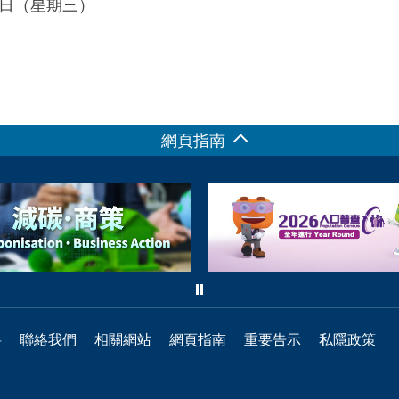
20日（星期三）
網頁指南
料
聯絡我們
相關網站
網頁指南
重要告示
私隱政策