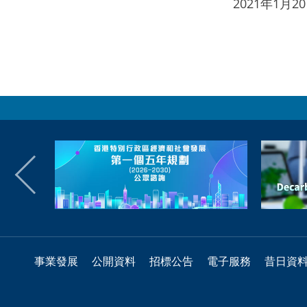
2021年1月
事業發展
公開資料
招標公告
電子服務
昔日資