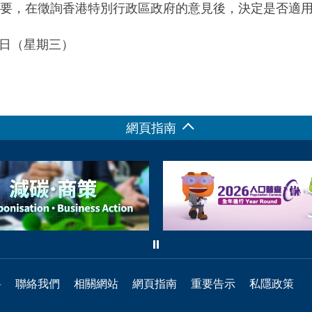
要，在徵詢香港特別行政區政府的意見後，決定是否適
29日（星期三）
網頁指南
料
聯絡我們
相關網站
網頁指南
重要告示
私隱政策