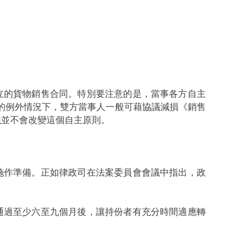
的貨物銷售合同。特別要注意的是，當事各方自主
極少數的例外情況下，雙方當事人一般可藉協議減損《銷售
議並不會改變這個自主原則。
作準備。正如律政司在法案委員會會議中指出，政
過至少六至九個月後，讓持份者有充分時間適應轉