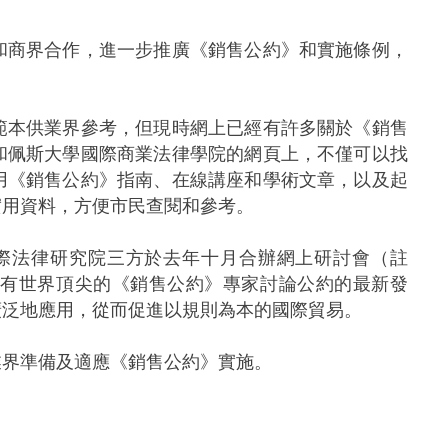
商界合作，進一步推廣《銷售公約》和實施條例，
本供業界參考，但現時網上已經有許多關於《銷售
和佩斯大學國際商業法律學院的網頁上，不僅可以找
用《銷售公約》指南、在線講座和學術文章，以及起
實用資料，方便市民查閱和參考。
際法律研究院三方於去年十月合辦網上研討會（註
皆有世界頂尖的《銷售公約》專家討論公約的最新發
廣泛地應用，從而促進以規則為本的國際貿易。
界準備及適應《銷售公約》實施。