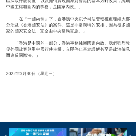
區採取什麼制度，以及如何實現國家對香港的基本方針政策，純屬
中國主權範圍內的事務，是國家內政。」
「在『一國兩制』下，香港獲中央賦予司法管轄權處理絕大部
分涉及《香港國安法》的案件。這是非常獨特的安排，因為很多國
家的國家安全法，完全由中央當局實施。」
「香港是中國的一部分，香港事務純屬國家內政。我們強烈敦
促外國政客尊重中國行使主權，立即停止基於誤解甚至是政治偏見
而違反國際法。」
2022年3月30日（星期三）