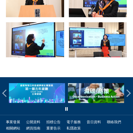
事業發展
公開資料
招標公告
電子服務
昔日資料
聯絡我們
相關網站
網頁指南
重要告示
私隱政策