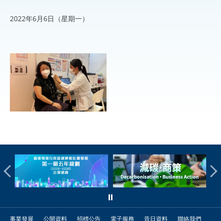
2022年6月6日（星期一）
事業發展
公開資料
招標公告
電子服務
昔日資料
聯絡我們