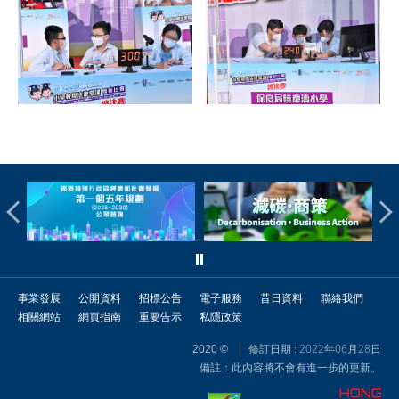
事業發展
公開資料
招標公告
電子服務
昔日資料
聯絡我們
相關網站
網頁指南
重要告示
私隱政策
修訂日期 : 2022年06月28日
2020 ©
備註：此內容將不會有進一步的更新。