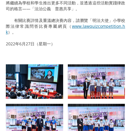
將繼續為學校和學生推出更多不同活動，並透過這些活動實踐律政
司的格言——「法治公義 普惠共享」。
有關比賽詳情及重溫總決賽內容，請瀏覽「明法大使」小學校
際法律常識問答比賽專屬網頁（
www.lawquizcompetition.h
k
）。
2022年6月27日（星期一）